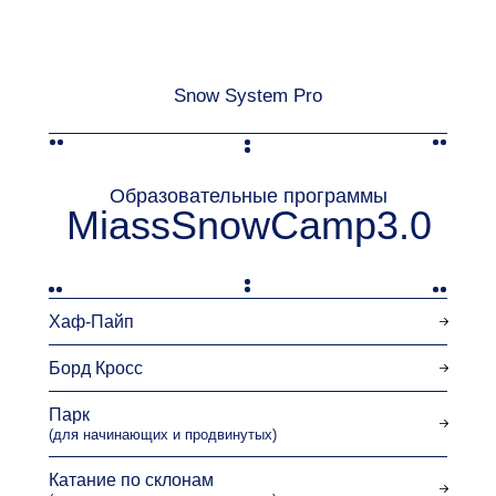
Snow System Pro
Образовательные программы
MiassSnowCamp3.0
Хаф-Пайп
Борд Кросс
Парк
(для начинающих и продвинутых)
Катание по склонам