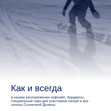
Как и всегда
в нашем распоряжении хафпайп, бордкросс,
специальный парк для участников лагеря и все
склоны Солнечной Долины.