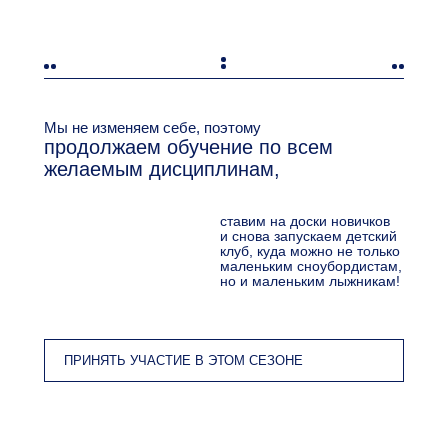
Мы не изменяем себе, поэтому
продолжаем обучение по всем
желаемым дисциплинам,
ставим на доски новичков
и снова запускаем детский
клуб, куда можно не только
маленьким сноубордистам,
но и маленьким лыжникам!
ПРИНЯТЬ УЧАСТИЕ В ЭТОМ СЕЗОНЕ