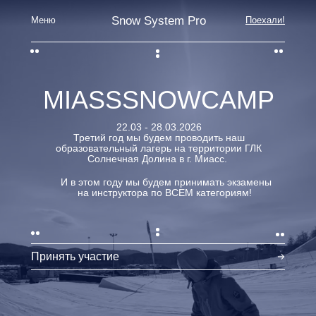
Snow System Pro
Меню
Поехали!
MIASSSNOWCAMP
22.03 - 28.03.2026
Третий год мы будем проводить наш
образовательный лагерь на территории ГЛК
Солнечная Долина в г. Миасс.
И в этом году мы будем принимать экзамены
на инструктора по ВСЕМ категориям!
Принять участие