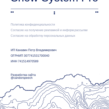
Политика конфиденциальности
Согласие на получение рекламной и информ.рассылки
Согласие на обработку персональных данных
ИП Канавин Петр Владимирович
ОГРНИП 307741531700040
ИНН 741514970589
Разработка сайта
@candorspeech