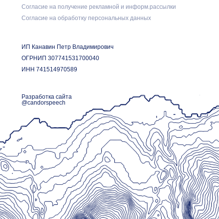
Согласие на получение рекламной и информ.рассылки
Согласие на обработку персональных данных
ИП Канавин Петр Владимирович
ОГРНИП 307741531700040
ИНН 741514970589
Разработка сайта
@candorspeech