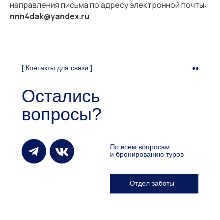
направления письма по адресу электронной почты:
nnn4dak@yandex.ru
[ Контакты для связи ]
Остались
вопросы?
По всем вопросам
и бронированию туров
Отдел заботы