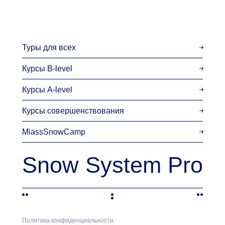
Туры для всех
Курсы B-level
Курсы A-level
Курсы совершенствования
MiassSnowCamp
Snow System Pro
Политика конфиденциальности